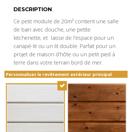
DESCRIPTION
Ce petit module de 20m² contient une salle
de bain avec douche, une petite
kitchenette, et laisse de l’espace pour un
canapé-lit ou un lit double. Parfait pour un
projet de maison d’hôte ou un petit pied à
terre dans votre terrain bord de mer.
Personnalisez le revêtement extérieur principal