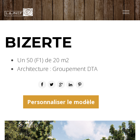
BIZERTE
MODÈLES
Un S0 (F1) de 20 m2
Architecture : Groupement DTA
Personnaliser le modèle