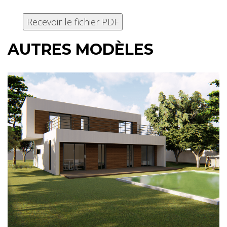
AUTRES MODÈLES