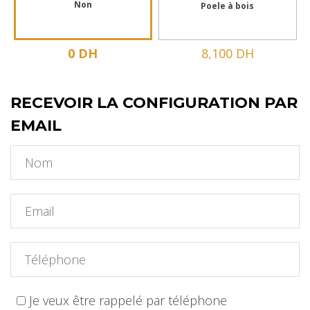
Non
Poele à bois
0 DH
8,100 DH
RECEVOIR LA CONFIGURATION PAR
EMAIL
Je veux être rappelé par téléphone