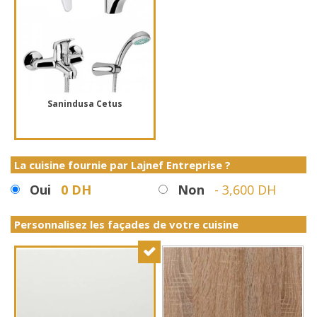
Sanindusa Cetus
La cuisine fournie par Lajnef Entreprise ?
Oui
0 DH
Non
-
3,600 DH
Personnalisez les façades de votre cuisine