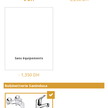
Sans équipements
-
1,350 DH
Robinetterie Sanindusa