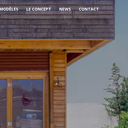
 MODÈLES
LE CONCEPT
NEWS
CONTACT