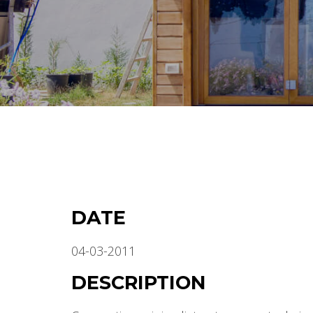
DATE
04-03-2011
DESCRIPTION