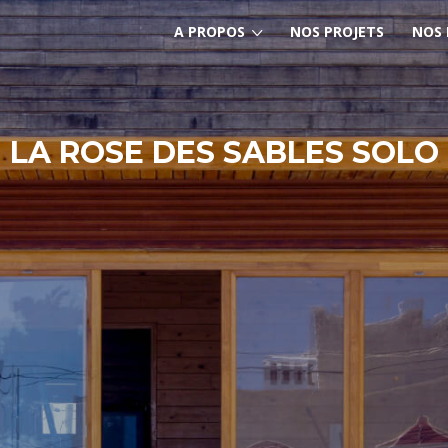
A PROPOS
NOS PROJETS
NOS
LA ROSE DES SABLES SOLO