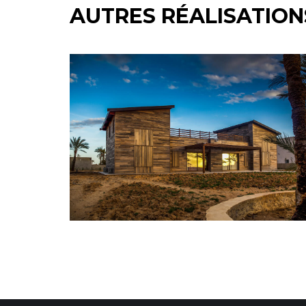
AUTRES RÉALISATION