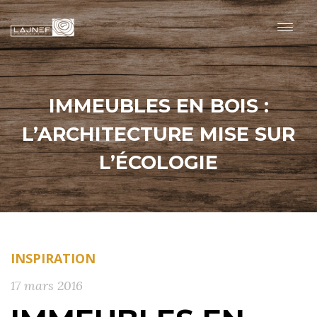
IMMEUBLES EN BOIS :
L’ARCHITECTURE MISE SUR
L’ÉCOLOGIE
INSPIRATION
17 mars 2016