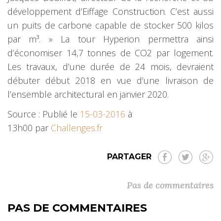
développement d’Eiffage Construction. C’est aussi
un puits de carbone capable de stocker 500 kilos
par m³. » La tour Hyperion permettra ainsi
d’économiser 14,7 tonnes de CO2 par logement.
Les travaux, d’une durée de 24 mois, devraient
débuter début 2018 en vue d’une livraison de
l’ensemble architectural en janvier 2020.
Source :
Publié le
15-03-2016
à
13h00
par
Challenges.fr
PARTAGER
Pas de commentaires
PAS DE COMMENTAIRES