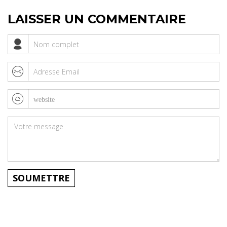
LAISSER UN COMMENTAIRE