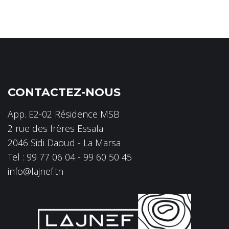
CONTACTEZ-NOUS
App. E2-02 Résidence MSB
2 rue des frères Essafa
2046 Sidi Daoud - La Marsa
Tel : 99 77 06 04 - 99 60 50 45
info@lajnef.tn