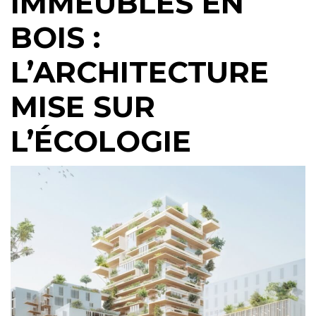
IMMEUBLES EN
BOIS :
L’ARCHITECTURE
MISE SUR
L’ÉCOLOGIE