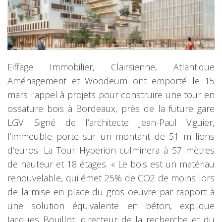
Eiffage Immobilier, Clairsienne, Atlantique
Aménagement et Woodeum ont emporté le 15
mars l’appel à projets pour construire une tour en
ossature bois à Bordeaux, près de la future gare
LGV. Signé de l’architecte Jean-Paul Viguier,
l’immeuble porte sur un montant de 51 millions
d’euros. La Tour Hyperion culminera à 57 mètres
de hauteur et 18 étages. « Le bois est un matériau
renouvelable, qui émet 25% de CO2 de moins lors
de la mise en place du gros oeuvre par rapport à
une solution équivalente en béton, explique
Jacques Bouillot, directeur de la recherche et du